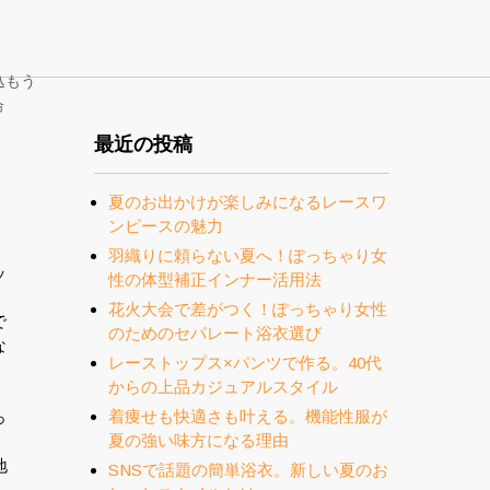
込もう
命
最近の投稿
夏のお出かけが楽しみになるレースワ
ンピースの魅力
羽織りに頼らない夏へ！ぽっちゃり女
ッ
性の体型補正インナー活用法
花火大会で差がつく！ぽっちゃり女性
で
のためのセパレート浴衣選び
な
レーストップス×パンツで作る。40代
からの上品カジュアルスタイル
い
着痩せも快適さも叶える。機能性服が
っ
夏の強い味方になる理由
地
SNSで話題の簡単浴衣。新しい夏のお