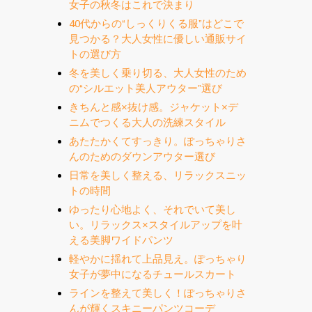
女子の秋冬はこれで決まり
40代からの“しっくりくる服”はどこで
見つかる？大人女性に優しい通販サイ
トの選び方
冬を美しく乗り切る、大人女性のため
の“シルエット美人アウター”選び
きちんと感×抜け感。ジャケット×デ
ニムでつくる大人の洗練スタイル
あたたかくてすっきり。ぽっちゃりさ
んのためのダウンアウター選び
日常を美しく整える、リラックスニッ
トの時間
ゆったり心地よく、それでいて美し
い。リラックス×スタイルアップを叶
える美脚ワイドパンツ
軽やかに揺れて上品見え。ぽっちゃり
女子が夢中になるチュールスカート
ラインを整えて美しく！ぽっちゃりさ
んが輝くスキニーパンツコーデ