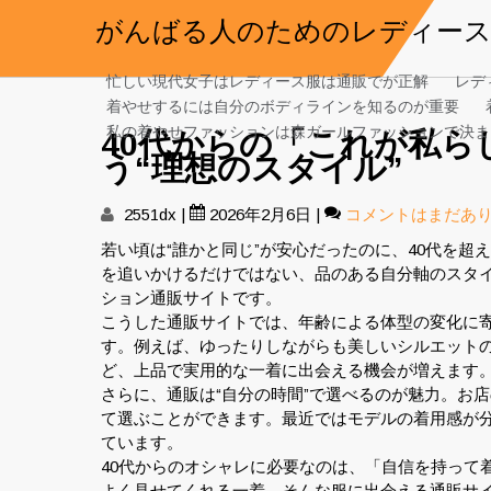
がんばる人のためのレディー
忙しい現代女子はレディース服は通販でが正解
レデ
着やせするには自分のボディラインを知るのが重要
私の着やせファッションは森ガールファッションで決ま
40代からの「これが私ら
う“理想のスタイル”
2551dx
|
2026年2月6日
|
コメントはまだあ
若い頃は“誰かと同じ”が安心だったのに、40代を超
を追いかけるだけではない、品のある自分軸のスタ
ション通販サイトです。
こうした通販サイトでは、年齢による体型の変化に
す。例えば、ゆったりしながらも美しいシルエット
ど、上品で実用的な一着に出会える機会が増えます
さらに、通販は“自分の時間”で選べるのが魅力。お
て選ぶことができます。最近ではモデルの着用感が
ています。
40代からのオシャレに必要なのは、「自信を持って
よく見せてくれる一着。そんな服に出会える通販サ