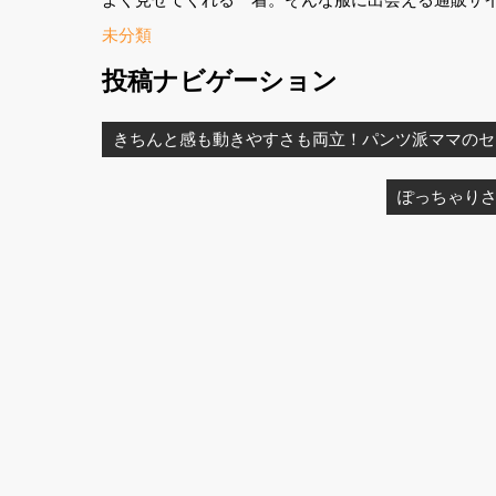
未分類
投稿ナビゲーション
きちんと感も動きやすさも両立！パンツ派ママのセ
ぽっちゃりさ