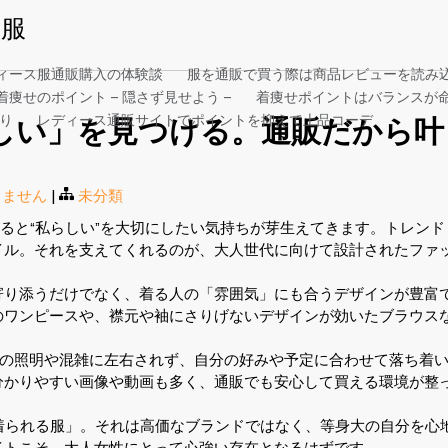
ス服
ィース服通販購入の体験談
服を通販で買う際は商品レビューを読み
着痩せのポイント – 隠さず見せよう –
着痩せポイントはバランスが
り
レディース通販サイトでポイントを抑えて上品コーデ
しい」を見つける。通販だから叶
りません
|
未分類
えると“私らしい”を大切にしたい気持ちが芽生えてきます。トレンド
イル。それを支えてくれるのが、大人世代に向けて設計されたファ
寄り添うだけでなく、着る人の「雰囲気」にも合うデザインが豊富
のワンピースや、襟元や袖にさりげないデザインが効いたブラウス
。
店の照明や混雑に左右されず、自分の好みや予定に合わせて落ち着
分かりやすい画像や動画も多く、通販でも安心して買える環境が整
着られる服」。それは高価なブランドではなく、等身大の自分を心
イトこそ、大人女性にとって心強い存在となるはずです。