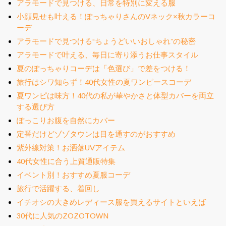
アラモードで見つける、日常を特別に変える服
小顔見せも叶える！ぽっちゃりさんのVネック×秋カラーコ
ーデ
アラモードで見つける“ちょうどいいおしゃれ”の秘密
アラモードで叶える、毎日に寄り添うお仕事スタイル
夏のぽっちゃりコーデは「色選び」で差をつける！
旅行はシワ知らず！40代女性の夏ワンピースコーデ
夏ワンピは味方！40代の私が華やかさと体型カバーを両立
する選び方
ぽっこりお腹を自然にカバー
定番だけどゾゾタウンは目を通すのがおすすめ
紫外線対策！お洒落UVアイテム
40代女性に合う上質通販特集
イベント別！おすすめ夏服コーデ
旅行で活躍する、着回し
イチオシの大きめレディース服を買えるサイトといえば
30代に人気のZOZOTOWN