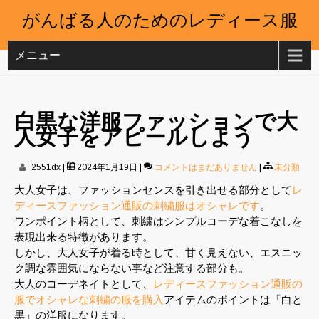
がんばる人のためのレディース服
メニュー
白黒な洋服ファッションで大
人女子をアピールしよう
2551dx
|
2024年1月19日
|
コメントはまだありません
|
未分類
大人女子は、ファッションセンスを引き出せる部分として
レ
ディースファッション通販の刺繍服はオシャレです
。
ワンポイント柄として、刺繍はシンプルコーデな着こなしを
表現出来る特徴があります。
しかし、大人女子が着る時として、甘く見えない、エスニッ
ク調な雰囲気にならない事など注意する部分も。
大人のコーデネイトとして、
レディースファッション通販の
服でオシャレな刺繍の服を購入
アイテムのポイントは「白と
黒」の洋服になります。