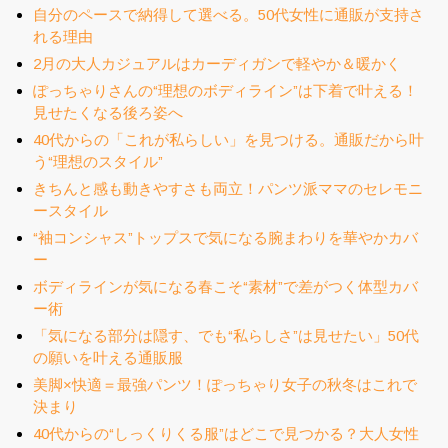
自分のペースで納得して選べる。50代女性に通販が支持さ
れる理由
2月の大人カジュアルはカーディガンで軽やか＆暖かく
ぽっちゃりさんの“理想のボディライン”は下着で叶える！
見せたくなる後ろ姿へ
40代からの「これが私らしい」を見つける。通販だから叶
う“理想のスタイル”
きちんと感も動きやすさも両立！パンツ派ママのセレモニ
ースタイル
“袖コンシャス”トップスで気になる腕まわりを華やかカバ
ー
ボディラインが気になる春こそ“素材”で差がつく体型カバ
ー術
「気になる部分は隠す、でも“私らしさ”は見せたい」50代
の願いを叶える通販服
美脚×快適＝最強パンツ！ぽっちゃり女子の秋冬はこれで
決まり
40代からの“しっくりくる服”はどこで見つかる？大人女性