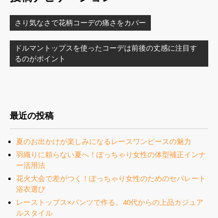
さり気なさで花柄コーデの痛さをカバー
ドルマントップスを使ったコーデは前後の丈感に注目す
るのがポイント
最近の投稿
夏のお出かけが楽しみになるレースワンピースの魅力
羽織りに頼らない夏へ！ぽっちゃり女性の体型補正インナ
ー活用法
花火大会で差がつく！ぽっちゃり女性のためのセパレート
浴衣選び
レーストップス×パンツで作る。40代からの上品カジュア
ルスタイル