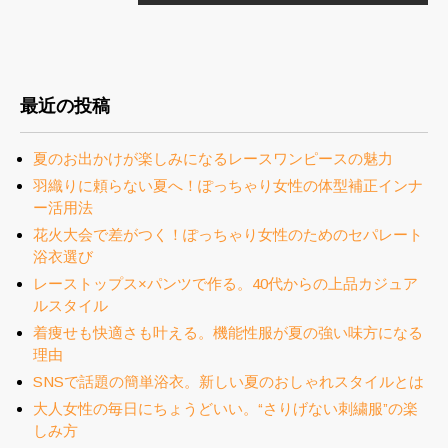
最近の投稿
夏のお出かけが楽しみになるレースワンピースの魅力
羽織りに頼らない夏へ！ぽっちゃり女性の体型補正インナ
ー活用法
花火大会で差がつく！ぽっちゃり女性のためのセパレート
浴衣選び
レーストップス×パンツで作る。40代からの上品カジュア
ルスタイル
着痩せも快適さも叶える。機能性服が夏の強い味方になる
理由
SNSで話題の簡単浴衣。新しい夏のおしゃれスタイルとは
大人女性の毎日にちょうどいい。“さりげない刺繍服”の楽
しみ方